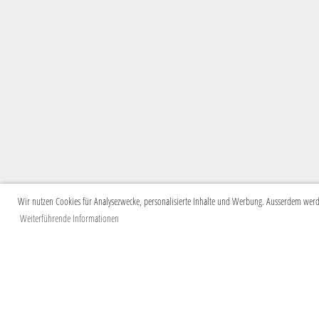
Wir nutzen Cookies für Analysezwecke, personalisierte Inhalte und Werbung. Ausserdem werden
Weiterführende Informationen