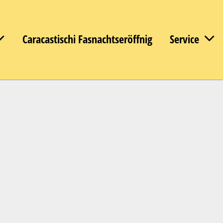
Caracastischi Fasnachtseröffnig
Service