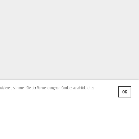
navigieren, stimmen Sie der Verwendung von Cookies ausdrücklich zu.
OK