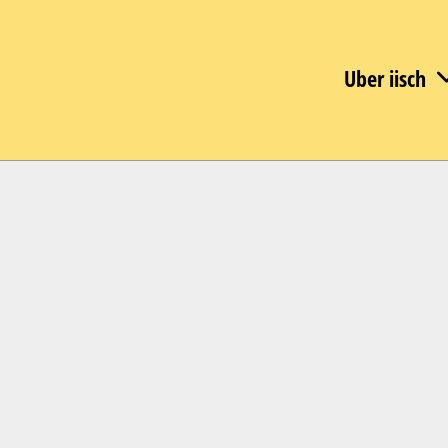
Uber iisch