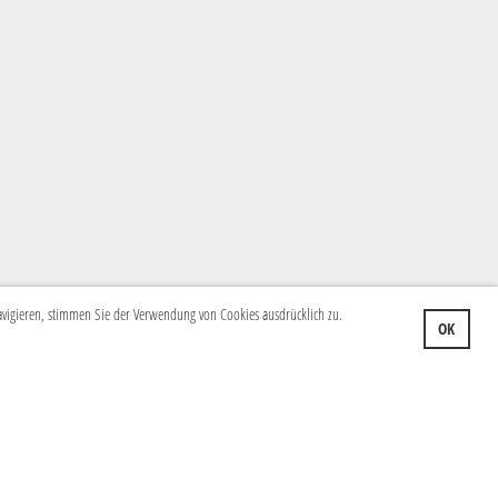
navigieren, stimmen Sie der Verwendung von Cookies ausdrücklich zu.
OK