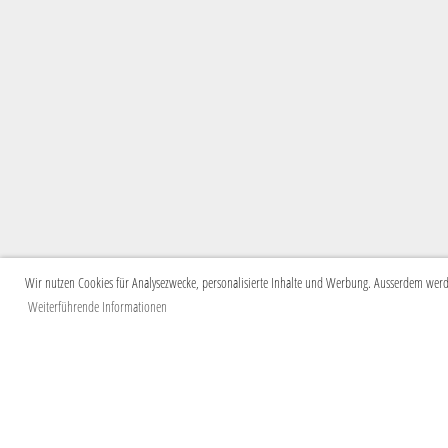
Wir nutzen Cookies für Analysezwecke, personalisierte Inhalte und Werbung. Ausserdem werden
Weiterführende Informationen