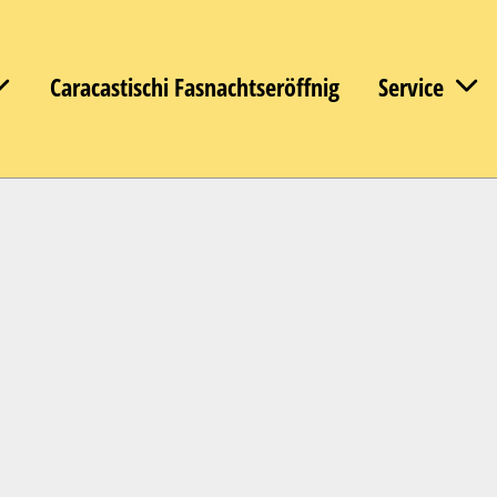
Caracastischi Fasnachtseröffnig
Service