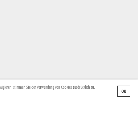
navigieren, stimmen Sie der Verwendung von Cookies ausdrücklich zu.
OK