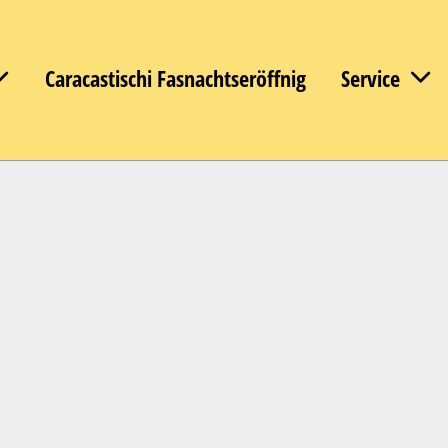
Caracastischi Fasnachtseröffnig
Service