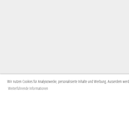
Wir nutzen Cookies für Analysezwecke, personalisierte Inhalte und Werbung. Ausserdem werden
Weiterführende Informationen