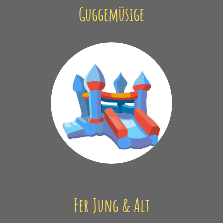
Guggemüsige
Fer Jung & Alt