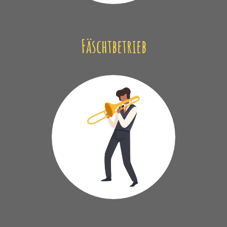
Fäschtbetrieb