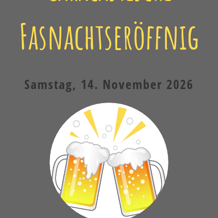
Fasnachtseröffnig
Samstag, 14. November 2026