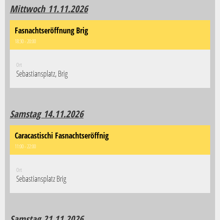
Mittwoch 11.11.2026
Fasnachtseröffnung Brig
18:30 - 20:00
Ort
Sebastiansplatz, Brig
Samstag 14.11.2026
Caracastischi Fasnachtseröffnig
11:00 - 22:00
Ort
Sebastiansplatz Brig
Samstag 21.11.2026